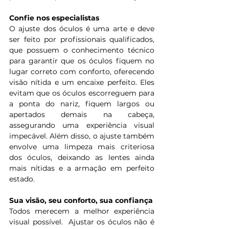
Confie nos especialistas 
O ajuste dos óculos é uma arte e deve 
ser feito por profissionais qualificados, 
que possuem o conhecimento técnico 
para garantir que os óculos fiquem no 
lugar correto com conforto, oferecendo 
visão nítida e um encaixe perfeito. Eles 
evitam que os óculos escorreguem para 
a ponta do nariz, fiquem largos ou 
apertados demais na cabeça, 
assegurando uma experiência visual 
impecável. Além disso, o ajuste também 
envolve uma limpeza mais criteriosa 
dos óculos, deixando as lentes ainda 
mais nítidas e a armação em perfeito 
estado.
Sua visão, seu conforto, sua confiança
Todos merecem a melhor experiência 
visual possível.  Ajustar os óculos não é 