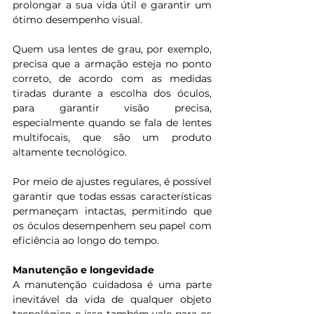
prolongar a sua vida útil e garantir um 
ótimo desempenho visual. 
Quem usa lentes de grau, por exemplo, 
precisa que a armação esteja no ponto 
correto, de acordo com as medidas 
tiradas durante a escolha dos óculos, 
para garantir visão precisa, 
especialmente quando se fala de lentes 
multifocais, que são um produto 
altamente tecnológico.
Por meio de ajustes regulares, é possível 
garantir que todas essas características 
permaneçam intactas, permitindo que 
os óculos desempenhem seu papel com 
eficiência ao longo do tempo.
Manutenção e longevidade
A manutenção cuidadosa é uma parte 
inevitável da vida de qualquer objeto 