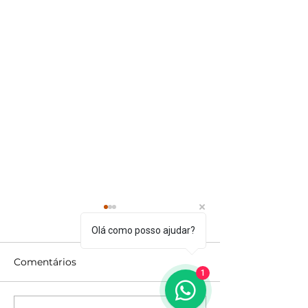
Olá como posso ajudar?
Comentários
1