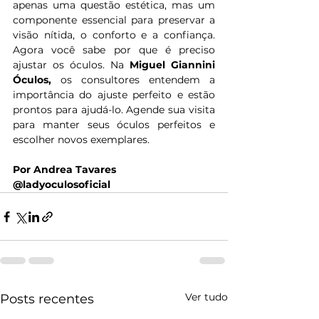
apenas uma questão estética, mas um 
componente essencial para preservar a 
visão nítida, o conforto e a confiança. 
Agora você sabe por que é preciso 
ajustar os óculos. Na 
Miguel Giannini 
Óculos, 
os consultores entendem a 
importância do ajuste perfeito e estão 
prontos para ajudá-lo. Agende sua visita 
para manter seus óculos perfeitos e 
escolher novos exemplares.
Por Andrea Tavares 
@ladyoculosoficial
Ver tudo
Posts recentes