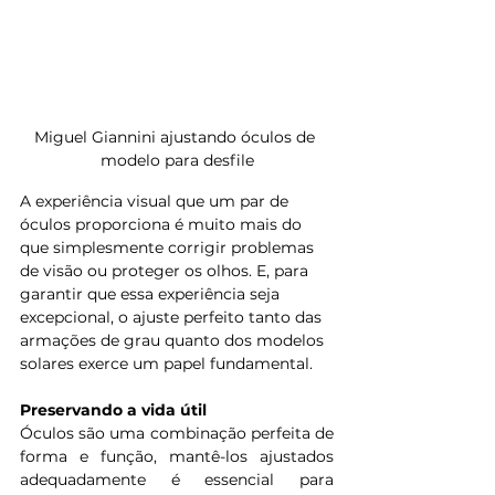
Miguel Giannini ajustando óculos de 
modelo para desfile
A experiência visual que um par de 
óculos proporciona é muito mais do 
que simplesmente corrigir problemas 
de visão ou proteger os olhos. E, para 
garantir que essa experiência seja 
excepcional, o ajuste perfeito tanto das 
armações de grau quanto dos modelos 
solares exerce um papel fundamental. 
Preservando a vida útil
Óculos são uma combinação perfeita de 
forma e função, mantê-los ajustados 
adequadamente é essencial para 