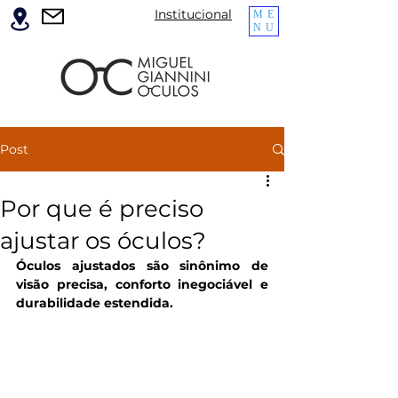
Institucional
ME
NU
Post
Por que é preciso
ajustar os óculos?
Óculos ajustados são sinônimo de 
visão precisa, conforto inegociável e 
durabilidade estendida.