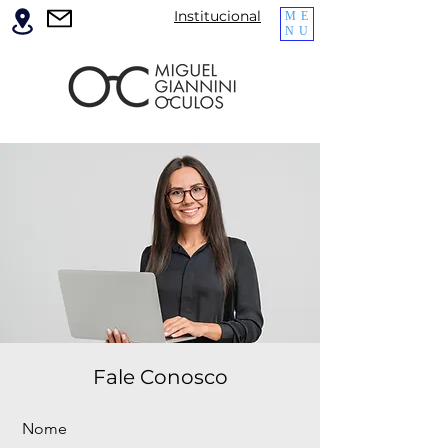
Institucional
ME
NU
Fale Conosco
Nome