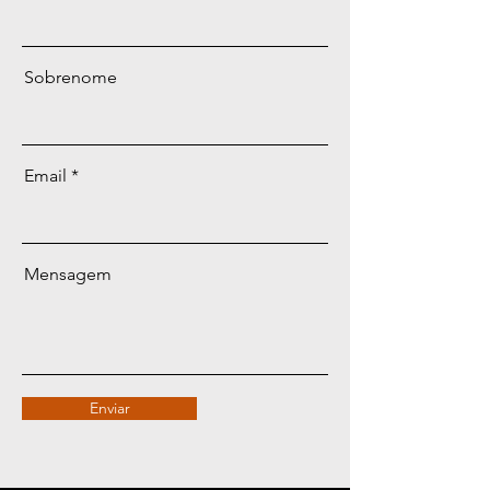
Sobrenome
Email
Mensagem
Enviar