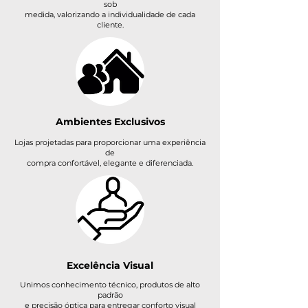
sob
medida, valorizando a individualidade de cada
cliente.
Ambientes Exclusivos
Lojas projetadas para proporcionar uma experiência
de
compra confortável, elegante e diferenciada.
Excelência
Visual
Unimos conhecimento técnico, produtos de alto
padrão
e precisão óptica para entregar conforto visual