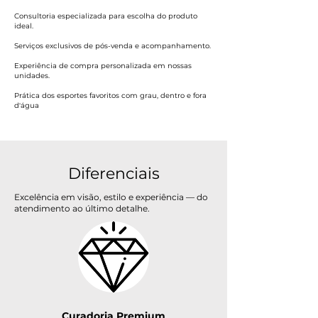
Consultoria especializada para escolha do produto
ideal.
Serviços exclusivos de pós-venda e acompanhamento.
Experiência de compra personalizada em nossas
unidades.
Prática dos esportes favoritos com grau, dentro e fora
d'água
Diferenciais
Excelência em visão, estilo e experiência — do
atendimento ao último detalhe.
Curadoria Premium