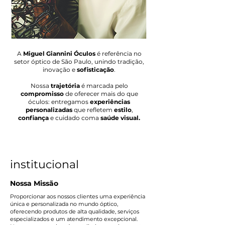
A
Miguel Giannini Óculos
é referência no
setor óptico de São Paulo, unindo tradição,
inovação e
sofisticação
.
Nossa
trajetória
é marcada pelo
compromisso
de oferecer mais do que
óculos: entregamos
experiências
personalizadas
que refletem
estilo
,
confiança
e cuidado coma
saúde visual.
institucional
Nossa Missão
Proporcionar aos nossos clientes uma experiência
única e personalizada no mundo óptico,
oferecendo produtos de alta qualidade, serviços
especializados e um atendimento excepcional.