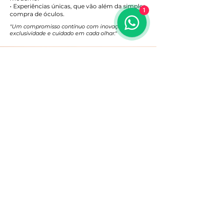
• Experiências únicas, que vão além da simples
1
compra de óculos.
"Um compromisso contínuo com inovação,
exclusividade e cuidado em cada olhar."