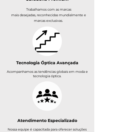
Trabalhamos com as marcas
mais desejadas, reconhecidas mundialmente e
marcas exclusivas.
Tecnologia Óptica Avançada
Acompanhamos as tendências globais em moda e
tecnologia óptica.
Atendimento Especializado
​Nossa equipe é capacitada para oferecer soluções