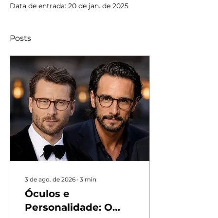
Data de entrada: 20 de jan. de 2025
Posts
3 de ago. de 2026
∙
3
min
Óculos e
Personalidade: O