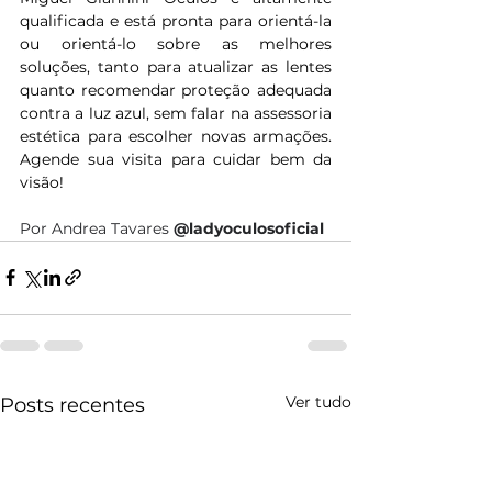
qualificada e está pronta para orientá-la 
ou orientá-lo sobre as melhores 
soluções, tanto para atualizar as lentes 
quanto recomendar proteção adequada 
contra a luz azul, sem falar na assessoria 
estética para escolher novas armações. 
Agende sua visita para cuidar bem da 
visão!
Por Andrea Tavares 
@ladyoculosoficial
Ver tudo
Posts recentes