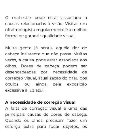
O mal-estar pode estar associado a 
causas relacionadas à visão. Visitar um 
oftalmologista regularmente é a melhor 
forma de garantir qualidade visual.
Muita gente já sentiu aquela dor de 
cabeça insistente que não passa. Muitas 
vezes, a causa pode estar associada aos 
olhos. Dores de cabeça podem ser 
desencadeadas por necessidade de 
correção visual, atualização do grau dos 
óculos ou ainda pela exposição 
excessiva à luz azul. 
A necessidade de correção visual 
A falta de correção visual é uma das 
principais causas de dores de cabeça. 
Quando os olhos precisam fazer um 
esforço extra para focar objetos, os 