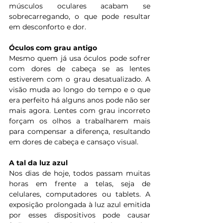
músculos oculares acabam se 
sobrecarregando, o que pode resultar 
em desconforto e dor. 
Óculos com grau antigo
Mesmo quem já usa óculos pode sofrer 
com dores de cabeça se as lentes 
estiverem com o grau desatualizado. A 
visão muda ao longo do tempo e o que 
era perfeito há alguns anos pode não ser 
mais agora. Lentes com grau incorreto 
forçam os olhos a trabalharem mais 
para compensar a diferença, resultando 
em dores de cabeça e cansaço visual. 
A tal da luz azul
Nos dias de hoje, todos passam muitas 
horas em frente a telas, seja de 
celulares, computadores ou tablets. A 
exposição prolongada à luz azul emitida 
por esses dispositivos pode causar 