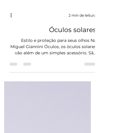
2 min de leitura
Óculos solares
Estilo e proteção para seus olhos Na
Miguel Giannini Óculos, os óculos solares
vão além de um simples acessório. São
uma declaração de...