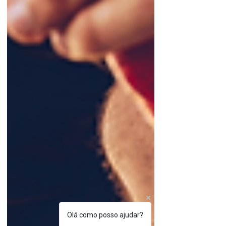
Olá como posso ajudar?