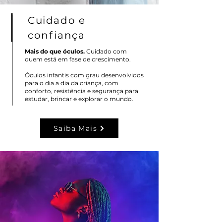
Cuidado e
confiança
Mais do que óculos.
Cuidado com
quem está em fase de crescimento.
Óculos infantis com grau desenvolvidos
para o dia a dia da criança, com
conforto, resistência e segurança para
estudar, brincar e explorar o mundo.
Saiba Mais