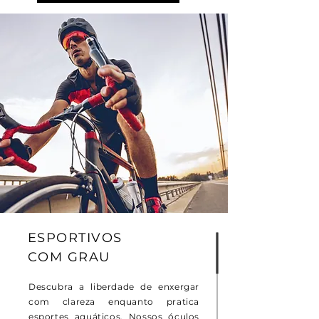
ESPORTIVOS
COM GRAU
Descubra a liberdade de enxergar
com clareza enquanto pratica
esportes aquáticos. Nossos óculos