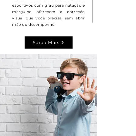
esportivos com grau para natação e
mergulho oferecem a correção
visual que você precisa, sem abrir
mão do desempenho.
Saiba Mais