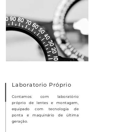
Laboratorio Próprio
Contamos com laboratório
próprio de lentes e montagem,
equipado com tecnologia de
ponta e maquinário de última
geração.