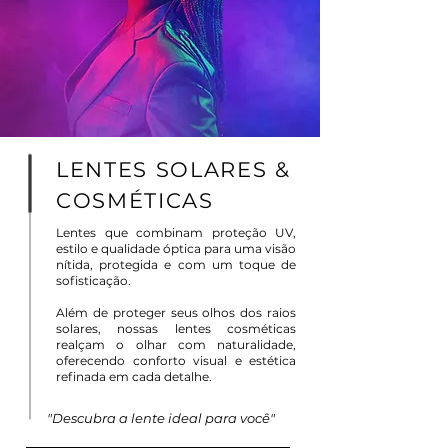
LENTES SOLARES &
COSMÉTICAS
Lentes que combinam proteção UV,
estilo e qualidade óptica para uma visão
nítida, protegida e com um toque de
sofisticação.
Além de proteger seus olhos dos raios
solares, nossas lentes cosméticas
realçam o olhar com naturalidade,
oferecendo conforto visual e estética
refinada em cada detalhe.
"Descubra a lente ideal para você"