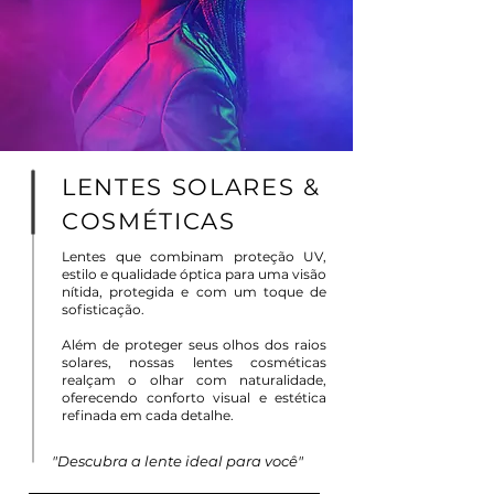
LENTES SOLARES &
COSMÉTICAS
Lentes que combinam proteção UV,
estilo e qualidade óptica para uma visão
nítida, protegida e com um toque de
sofisticação.
Além de proteger seus olhos dos raios
solares, nossas lentes cosméticas
realçam o olhar com naturalidade,
oferecendo conforto visual e estética
refinada em cada detalhe.
"Descubra a lente ideal para você"