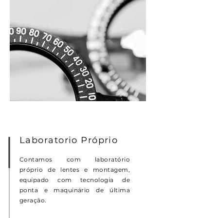
Laboratorio Próprio
Contamos com laboratório
próprio de lentes e montagem,
equipado com tecnologia de
ponta e maquinário de última
geração.