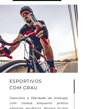
ESPORTIVOS
COM GRAU
Descubra a liberdade de enxergar
com clareza enquanto pratica
esportes aquáticos. Nossos óculos