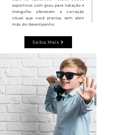
esportivos com grau para natação e
mergulho oferecem a correção
visual que você precisa, sem abrir
mão do desempenho.
Saiba Mais