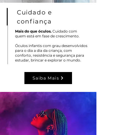
Cuidado e
confiança
Mais do que óculos.
Cuidado com
quem está em fase de crescimento.
Óculos infantis com grau desenvolvidos
para o dia a dia da criança, com
conforto, resistência e segurança para
estudar, brincar e explorar o mundo.
Saiba Mais