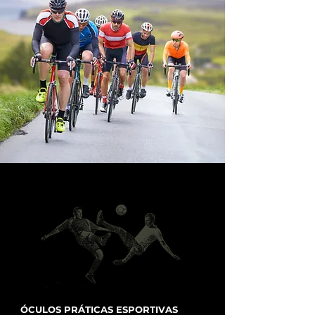
ÓCULOS PRÁTICAS ESPORTIVAS