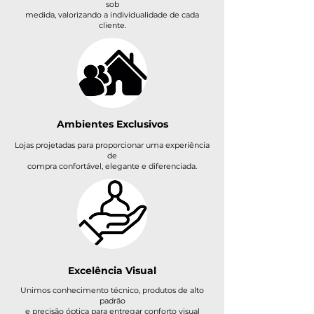
sob
medida, valorizando a individualidade de cada
cliente.
Ambientes Exclusivos
Lojas projetadas para proporcionar uma experiência
de
compra confortável, elegante e diferenciada.
Excelência
Visual
Unimos conhecimento técnico, produtos de alto
padrão
e precisão óptica para entregar conforto visual