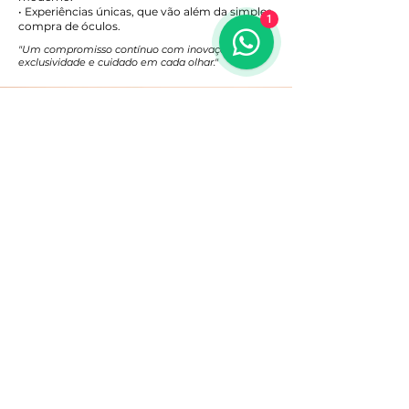
• Experiências únicas, que vão além da simples
1
compra de óculos.
"Um compromisso contínuo com inovação,
exclusividade e cuidado em cada olhar."