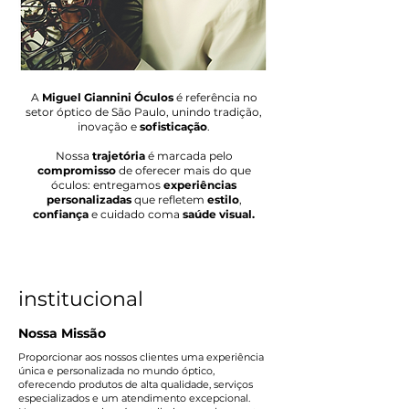
A
Miguel Giannini Óculos
é referência no
setor óptico de São Paulo, unindo tradição,
inovação e
sofisticação
.
Nossa
trajetória
é marcada pelo
compromisso
de oferecer mais do que
óculos: entregamos
experiências
personalizadas
que refletem
estilo
,
confiança
e cuidado coma
saúde visual.
institucional
Nossa Missão
Proporcionar aos nossos clientes uma experiência
única e personalizada no mundo óptico,
oferecendo produtos de alta qualidade, serviços
especializados e um atendimento excepcional.