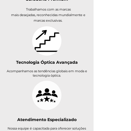
Trabalhamos com as marcas
mais desejadas, reconhecidas mundialmente e
marcas exclusivas.
Tecnologia Óptica Avançada
Acompanhamos as tendências globais em moda e
tecnologia óptica.
Atendimento Especializado
​Nossa equipe é capacitada para oferecer soluções