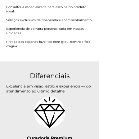
Consultoria especializada para escolha do produto
ideal.
Serviços exclusivos de pós-venda e acompanhamento.
Experiência de compra personalizada em nossas
unidades.
Prática dos esportes favoritos com grau, dentro e fora
d'água
Diferenciais
Excelência em visão, estilo e experiência — do
atendimento ao último detalhe.
Curadoria Premium