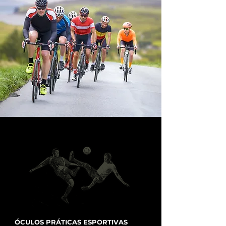
ÓCULOS PRÁTICAS ESPORTIVAS