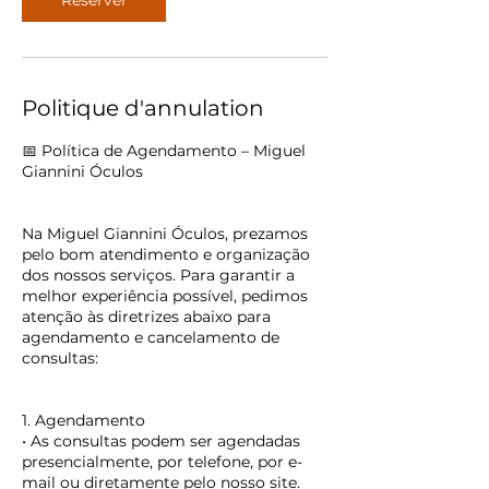
Réserver
Politique d'annulation
📅 Política de Agendamento – Miguel
Giannini Óculos
Na Miguel Giannini Óculos, prezamos
pelo bom atendimento e organização
dos nossos serviços. Para garantir a
melhor experiência possível, pedimos
atenção às diretrizes abaixo para
agendamento e cancelamento de
consultas:
1. Agendamento
• As consultas podem ser agendadas
presencialmente, por telefone, por e-
mail ou diretamente pelo nosso site.