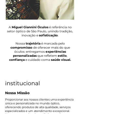
A
Miguel Giannini Óculos
é referência no
setor óptico de São Paulo, unindo tradição,
inovação e
sofisticação
.
Nossa
trajetória
é marcada pelo
compromisso
de oferecer mais do que
óculos: entregamos
experiências
personalizadas
que refletem
estilo
,
confiança
e cuidado coma
saúde visual.
institucional
Nossa Missão
Proporcionar aos nossos clientes uma experiência
única e personalizada no mundo óptico,
oferecendo produtos de alta qualidade, serviços
especializados e um atendimento excepcional.