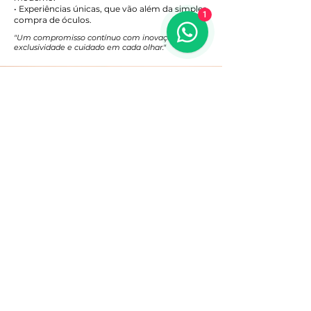
• Experiências únicas, que vão além da simples
1
compra de óculos.
"Um compromisso contínuo com inovação,
exclusividade e cuidado em cada olhar."