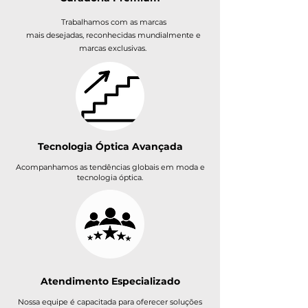
Trabalhamos com as marcas
mais desejadas, reconhecidas mundialmente e
marcas exclusivas.
Tecnologia Óptica Avançada
Acompanhamos as tendências globais em moda e
tecnologia óptica.
Atendimento Especializado
​Nossa equipe é capacitada para oferecer soluções