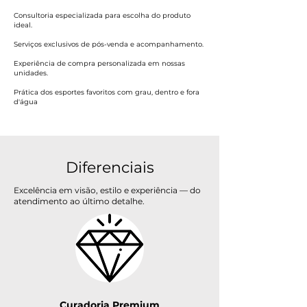
Consultoria especializada para escolha do produto
ideal.
Serviços exclusivos de pós-venda e acompanhamento.
Experiência de compra personalizada em nossas
unidades.
Prática dos esportes favoritos com grau, dentro e fora
d'água
Diferenciais
Excelência em visão, estilo e experiência — do
atendimento ao último detalhe.
Curadoria Premium