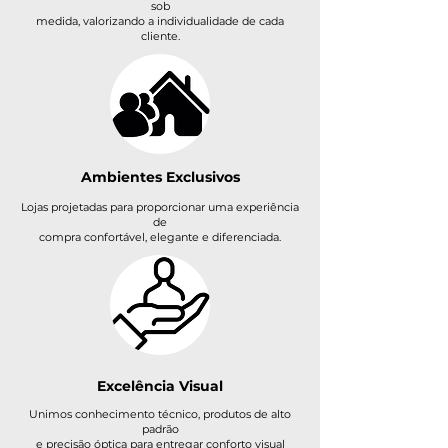
sob
medida, valorizando a individualidade de cada
cliente.
Ambientes Exclusivos
Lojas projetadas para proporcionar uma experiência
de
compra confortável, elegante e diferenciada.
Excelência
Visual
Unimos conhecimento técnico, produtos de alto
padrão
e precisão óptica para entregar conforto visual