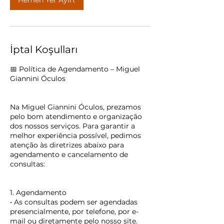
Hemen Yer Ayırt
İptal Koşulları
📅 Política de Agendamento – Miguel
Giannini Óculos
Na Miguel Giannini Óculos, prezamos
pelo bom atendimento e organização
dos nossos serviços. Para garantir a
melhor experiência possível, pedimos
atenção às diretrizes abaixo para
agendamento e cancelamento de
consultas:
1. Agendamento
• As consultas podem ser agendadas
presencialmente, por telefone, por e-
mail ou diretamente pelo nosso site.