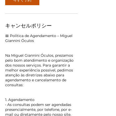
今すぐ予約
キャンセルポリシー
📅 Política de Agendamento – Miguel
Giannini Óculos
Na Miguel Giannini Óculos, prezamos
pelo bom atendimento e organização
dos nossos serviços. Para garantir a
melhor experiência possível, pedimos
atenção às diretrizes abaixo para
agendamento e cancelamento de
consultas:
1. Agendamento
• As consultas podem ser agendadas
presencialmente, por telefone, por e-
mail ou diretamente pelo nosso site.