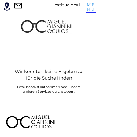
Institucional
ME
NU
Wir konnten keine Ergebnisse
für die Suche finden
Bitte Kontakt aufnehmen oder unsere
anderen Services durchstöbern.